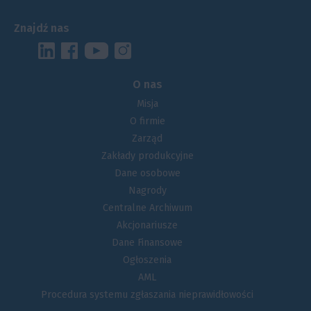
Znajdź nas
O nas
Misja
O firmie
Zarząd
Zakłady produkcyjne
Dane osobowe
Nagrody
Centralne Archiwum
Akcjonariusze
Dane Finansowe
Ogłoszenia
AML
Procedura systemu zgłaszania nieprawidłowości