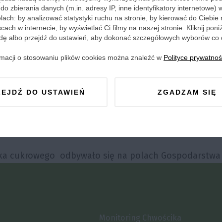
uraka Cukrowego 2016
do zbierania danych (m.in. adresy IP, inne identyfikatory internetowe) 
lach: by analizować statystyki ruchu na stronie, by kierować do Ciebie
cach w internecie, by wyświetlać Ci filmy na naszej stronie. Kliknij poniż
dę albo przejdź do ustawień, aby dokonać szczegółowych wyborów co 
04/07/2016
rmacji o stosowaniu plików cookies można znaleźć w
Polityce prywatnoś
Dzień Buraka Cukrowego 2016
ZEJDŹ DO USTAWIEŃ
ZGADZAM SIĘ
zielę lipca (03.07.), odbyła się kolejna edycja impre
Polska S.A.
ka cukrowego odbywało się na polach Gospodarstwa 
 w kampanii 2015/2016 gospodarze osiągnęli jedne z 
ejonie Cukrowni Ropczyce.
Monitoring Chwościka